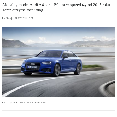
Aktualny model Audi A4 seria B9 jest w sprzedaży od 2015 roku.
Teraz otrzyma facelifting.
Publikacja:
01.07.2018 10:05
Foto: Dynamic photo Colour: ascari blue