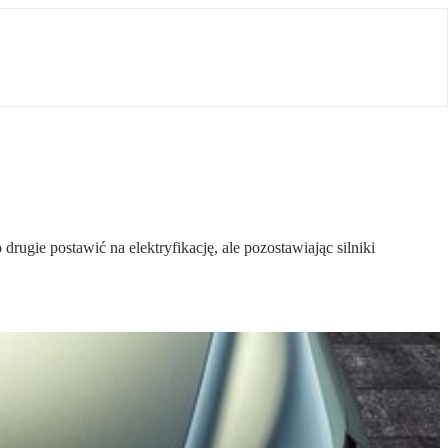
rugie postawić na elektryfikację, ale pozostawiając silniki