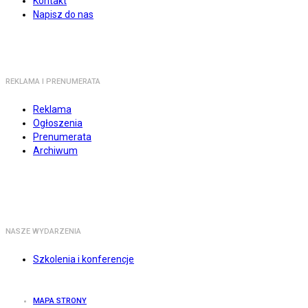
Kontakt
Napisz do nas
REKLAMA I PRENUMERATA
Reklama
Ogłoszenia
Prenumerata
Archiwum
NASZE WYDARZENIA
Szkolenia i konferencje
MAPA STRONY