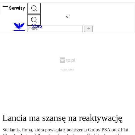
Serwisy
M
oto
Lancia ma szansę na reaktywację
Stellantis, firma, która powstała z połączenia Grupy PSA oraz Fiat