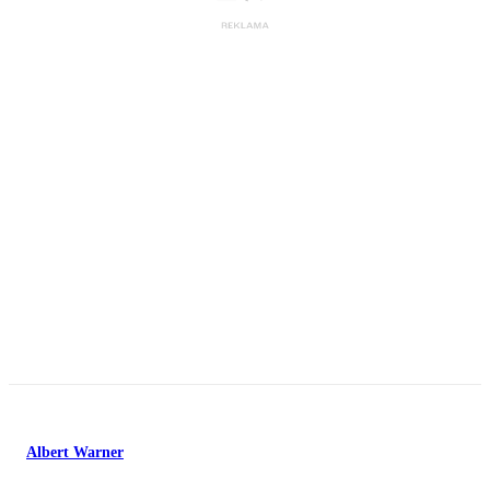
Albert Warner