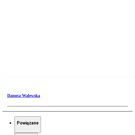
Danuta Walewska
Powiązane