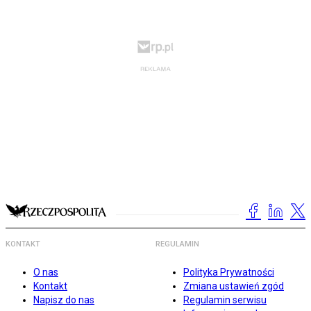
KONTAKT
REGULAMIN
O nas
Polityka Prywatności
Kontakt
Zmiana ustawień zgód
Napisz do nas
Regulamin serwisu