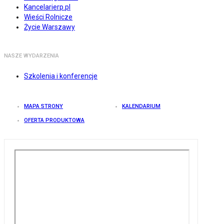
Kancelarierp.pl
Wieści Rolnicze
Życie Warszawy
NASZE WYDARZENIA
Szkolenia i konferencje
MAPA STRONY
KALENDARIUM
OFERTA PRODUKTOWA