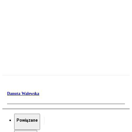
Danuta Walewska
Powiązane