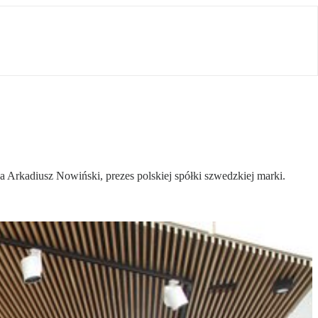
 Arkadiusz Nowiński, prezes polskiej spółki szwedzkiej marki.