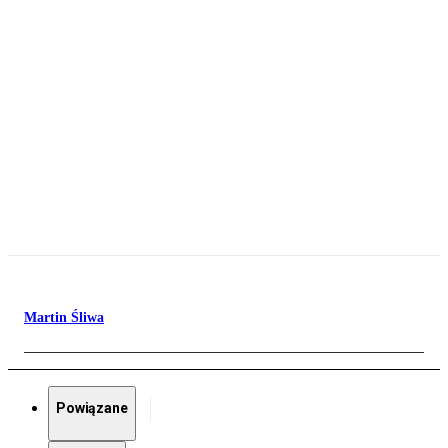
Martin Śliwa
Powiązane