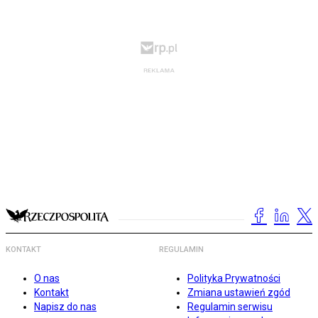
KONTAKT
REGULAMIN
O nas
Polityka Prywatności
Kontakt
Zmiana ustawień zgód
Napisz do nas
Regulamin serwisu