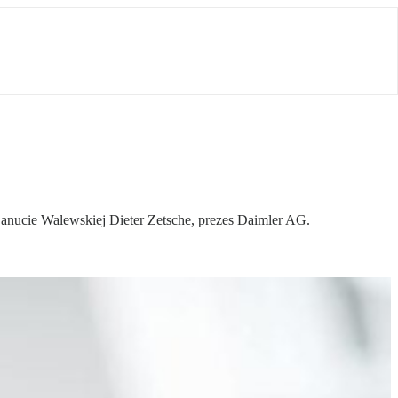
 Danucie Walewskiej Dieter Zetsche, prezes Daimler AG.