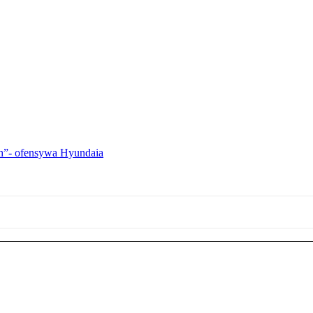
ch”- ofensywa Hyundaia