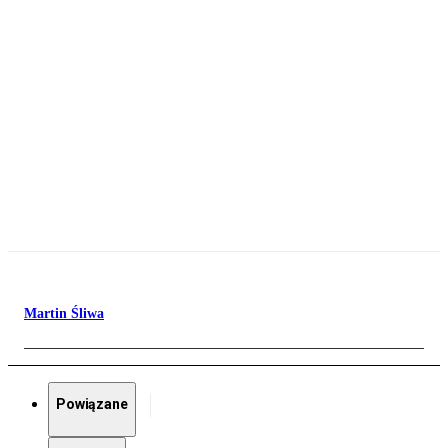
Martin Śliwa
Powiązane