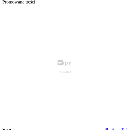
Promowane treści