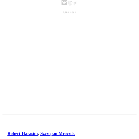
Robert Harasim
,
Szczepan Mroczek