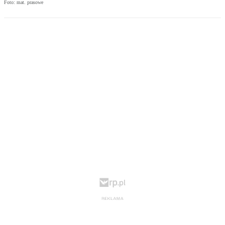
Foto: mat. prasowe