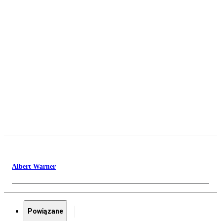
Albert Warner
Powiązane