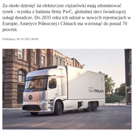
Za około dziesięć lat elektryczne ciężarówki mają zdominować
rynek - wynika z badania firmy PwC, globalnej sieci świadczącej
usługi doradcze. Do 2035 roku ich udział w nowych rejestracjach w
Europie, Ameryce Północnej i Chinach ma wzrosnąć do ponad 70
procent.
Publikacja:
06.10.2022 08:06