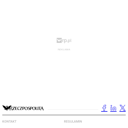
KONTAKT
REGULAMIN