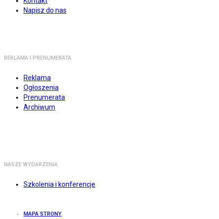
Kontakt
Napisz do nas
REKLAMA I PRENUMERATA
Reklama
Ogłoszenia
Prenumerata
Archiwum
NASZE WYDARZENIA
Szkolenia i konferencje
MAPA STRONY