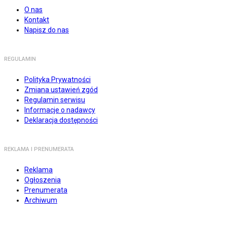
O nas
Kontakt
Napisz do nas
REGULAMIN
Polityka Prywatności
Zmiana ustawień zgód
Regulamin serwisu
Informacje o nadawcy
Deklaracja dostępności
REKLAMA I PRENUMERATA
Reklama
Ogłoszenia
Prenumerata
Archiwum