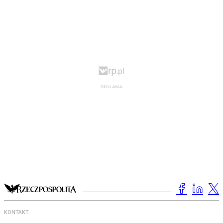
KONTAKT