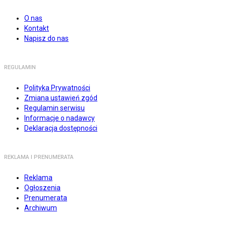
O nas
Kontakt
Napisz do nas
REGULAMIN
Polityka Prywatności
Zmiana ustawień zgód
Regulamin serwisu
Informacje o nadawcy
Deklaracja dostępności
REKLAMA I PRENUMERATA
Reklama
Ogłoszenia
Prenumerata
Archiwum