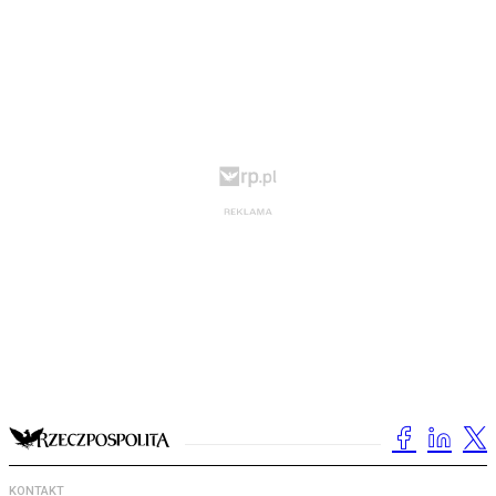
KONTAKT