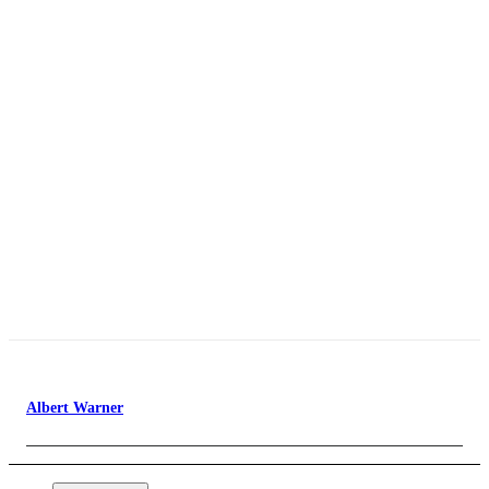
Albert Warner