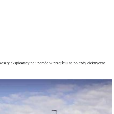
zty eksploatacyjne i pomóc w przejściu na pojazdy elektryczne.