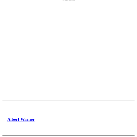
Albert Warner