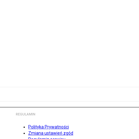
REGULAMIN
Polityka Prywatności
Zmiana ustawień zgód