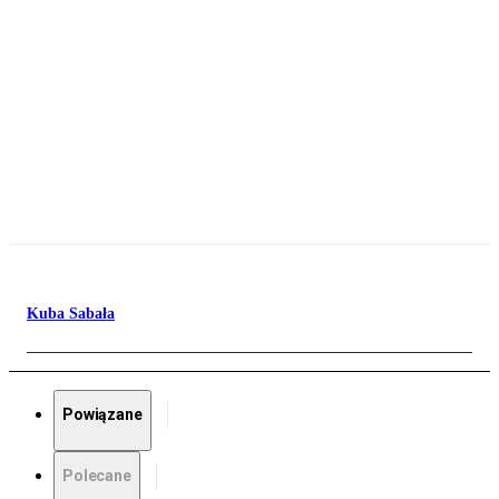
Kuba Sabała
Powiązane
Polecane