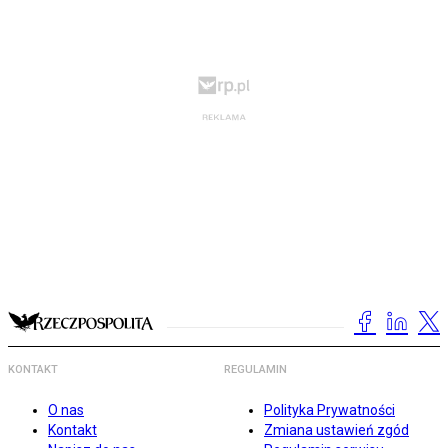
KONTAKT
REGULAMIN
O nas
Polityka Prywatności
Kontakt
Zmiana ustawień zgód