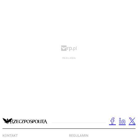
KONTAKT
REGULAMIN