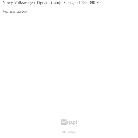
Nowy Volkswagen Tiguan stratuje z ceną od 153 390 zł
Foto: mat. prasowe