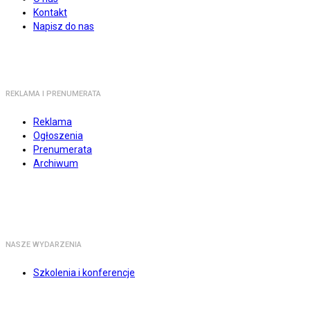
Kontakt
Napisz do nas
REKLAMA I PRENUMERATA
Reklama
Ogłoszenia
Prenumerata
Archiwum
NASZE WYDARZENIA
Szkolenia i konferencje