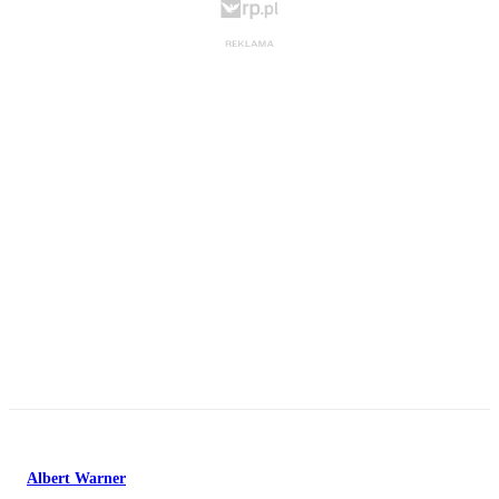
Albert Warner