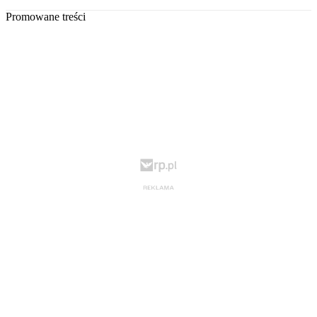
Promowane treści