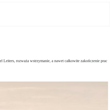
l Leiters, rozważa wstrzymanie, a nawet całkowite zakończenie prac