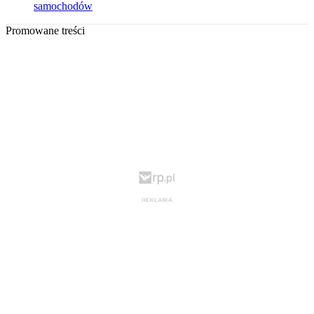
samochodów
Promowane treści