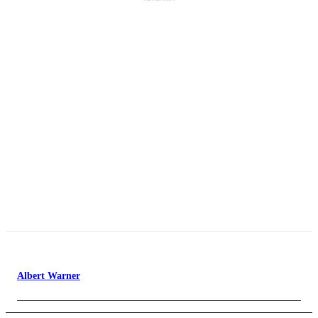
Albert Warner