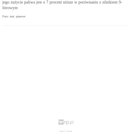
jego zużycie paliwa jest o 7 procent niższe w porównaniu z silnikiem 9-
litrowym
Foto: mat. prasowe