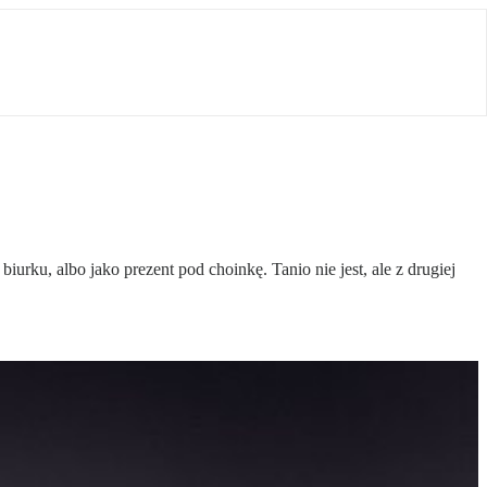
rku, albo jako prezent pod choinkę. Tanio nie jest, ale z drugiej