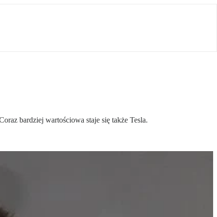
raz bardziej wartościowa staje się także Tesla.