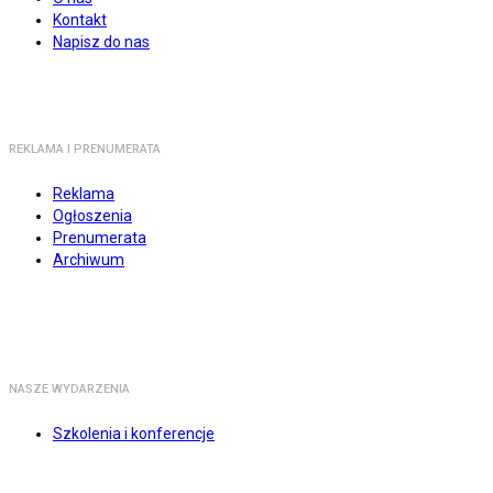
Kontakt
Napisz do nas
REKLAMA I PRENUMERATA
Reklama
Ogłoszenia
Prenumerata
Archiwum
NASZE WYDARZENIA
Szkolenia i konferencje