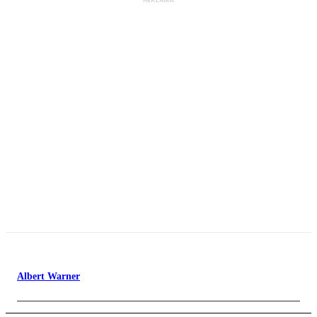
Albert Warner