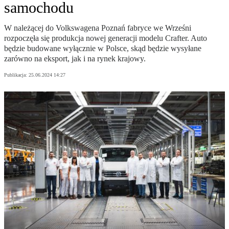
samochodu
W należącej do Volkswagena Poznań fabryce we Wrześni
rozpoczęła się produkcja nowej generacji modelu Crafter. Auto
będzie budowane wyłącznie w Polsce, skąd będzie wysyłane
zarówno na eksport, jak i na rynek krajowy.
Publikacja:
25.06.2024 14:27