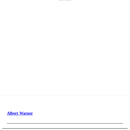
Albert Warner