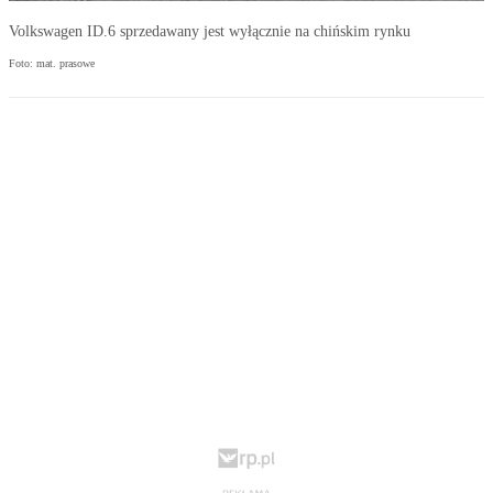
Volkswagen ID.6 sprzedawany jest wyłącznie na chińskim rynku
Foto: mat. prasowe