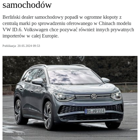
samochodów
Berliński dealer samochodowy popadł w ogromne kłopoty z
centralą marki po sprowadzeniu oferowanego w Chinach modelu
VW ID.6. Volkswagen chce pozywać również innych prywatnych
importerów w całej Europie.
Publikacja:
20.05.2024 09:53