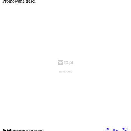
Promowane treści