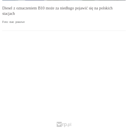
Diesel z oznaczeniem B10 może za niedługo pojawić się na polskich
stacjach
Foto: mat. prasowe