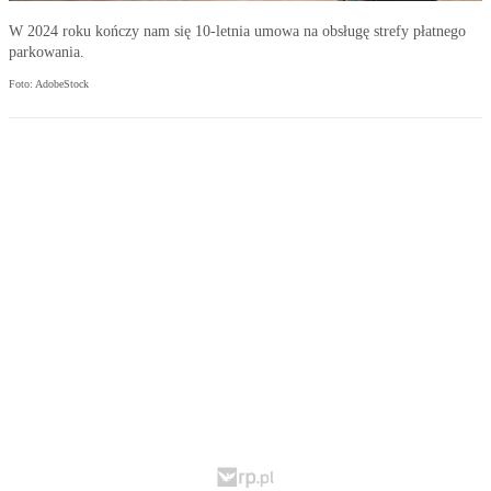
W 2024 roku kończy nam się 10-letnia umowa na obsługę strefy płatnego
parkowania.
Foto: AdobeStock