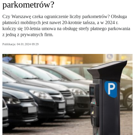
parkometrów?
Czy Warszawę czeka ograniczenie liczby parkometrów? Obsługa
płatności mobilnych jest nawet 20-krotnie tańsza, a w 2024 r.
kończy się 10-letnia umowa na obsługę strefy płatnego parkowania
z jedną z prywatnych firm.
Publikacja:
04.01.2024 09:29