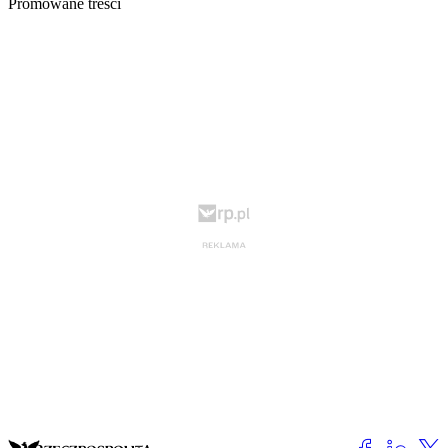
Promowane treści