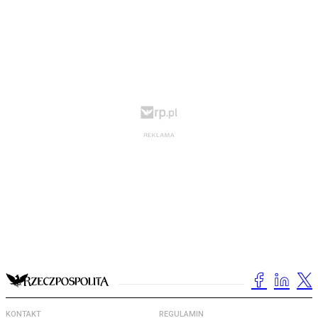
KONTAKT
REGULAMIN