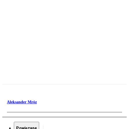
Aleksander Mróz
Powiązane