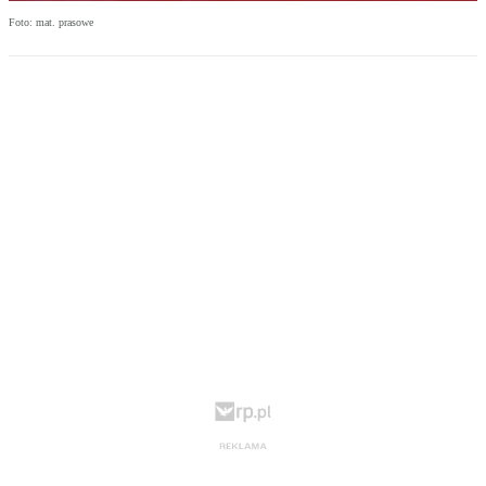
Foto: mat. prasowe