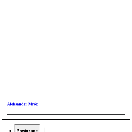
Aleksander Mróz
Powiązane