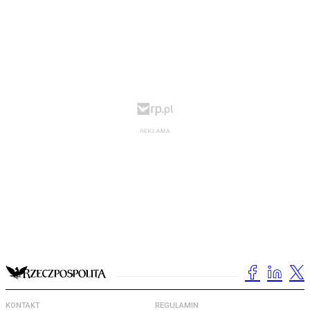
KONTAKT
REGULAMIN