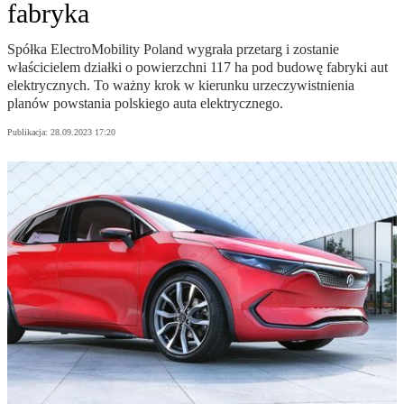
fabryka
Spółka ElectroMobility Poland wygrała przetarg i zostanie
właścicielem działki o powierzchni 117 ha pod budowę fabryki aut
elektrycznych. To ważny krok w kierunku urzeczywistnienia
planów powstania polskiego auta elektrycznego.
Publikacja:
28.09.2023 17:20