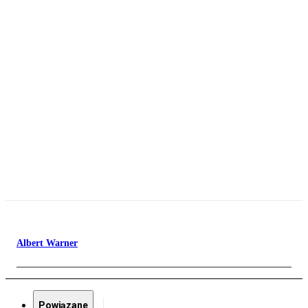
Albert Warner
Powiązane