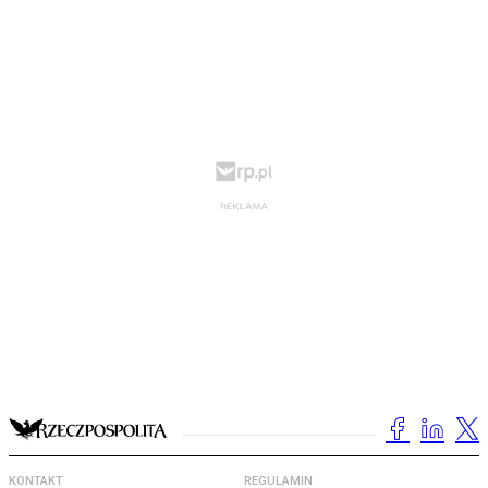
KONTAKT
REGULAMIN