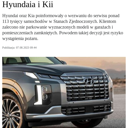
Hyundaia i Kii
Hyundai oraz Kia poinformowały o wezwaniu do serwisu ponad
113 tysięcy samochodów w Stanach Zjednoczonych. Klientom
zalecono nie parkowanie wyznaczonych modeli w garażach i
pomieszczeniach zamkniętych. Powodem takiej decyzji jest ryzyko
wystąpienia pożaru.
Publikacja:
07.08.2023 09:44