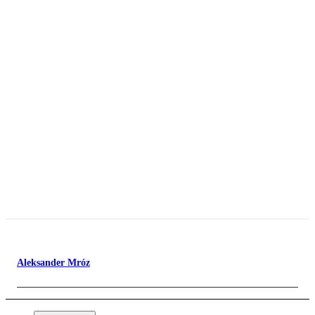
Aleksander Mróz