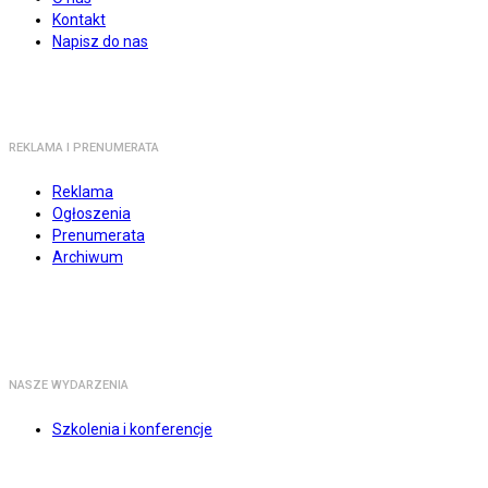
Kontakt
Napisz do nas
REKLAMA I PRENUMERATA
Reklama
Ogłoszenia
Prenumerata
Archiwum
NASZE WYDARZENIA
Szkolenia i konferencje