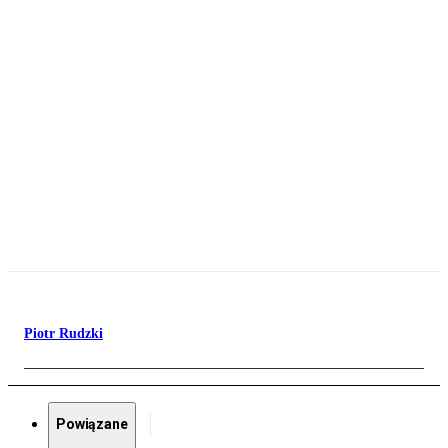
Piotr Rudzki
Powiązane