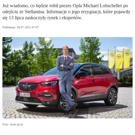
Już wiadomo, co będzie robił prezes Opla Michael Lohscheller po
odejściu ze Stellantisa. Informacje o jego rezygnacji, które pojawiły
się 13 lipca zaskoczyły rynek i ekspertów.
Publikacja:
28.07.2021 07:47
Foto: moto.rp.pl