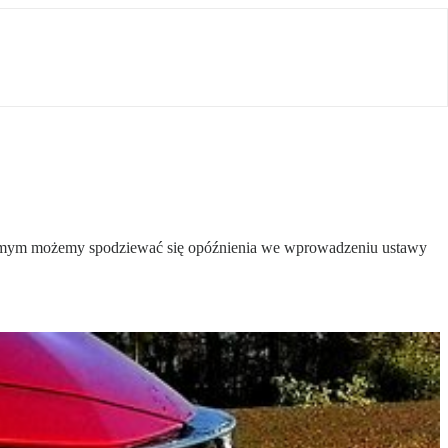
 samym możemy spodziewać się opóźnienia we wprowadzeniu ustawy