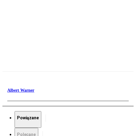
Albert Warner
Powiązane
Polecane