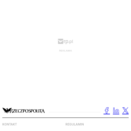
KONTAKT
REGULAMIN