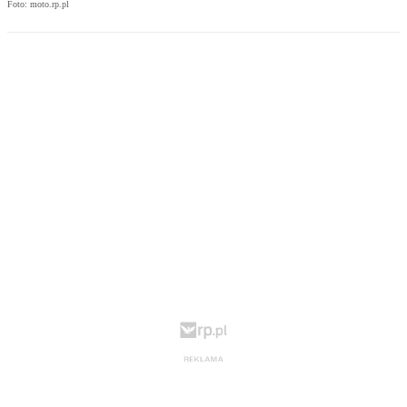
Foto: moto.rp.pl