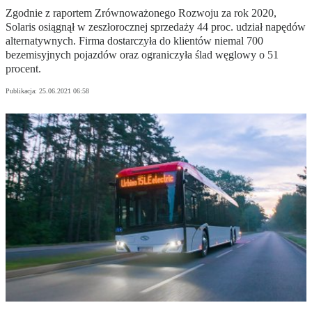
Zgodnie z raportem Zrównoważonego Rozwoju za rok 2020,
Solaris osiągnął w zeszłorocznej sprzedaży 44 proc. udział napędów
alternatywnych. Firma dostarczyła do klientów niemal 700
bezemisyjnych pojazdów oraz ograniczyła ślad węglowy o 51
procent.
Publikacja:
25.06.2021 06:58