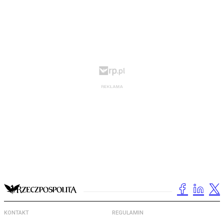
KONTAKT
REGULAMIN