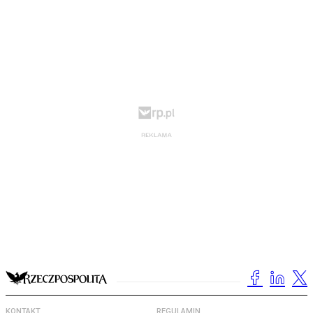
KONTAKT
REGULAMIN