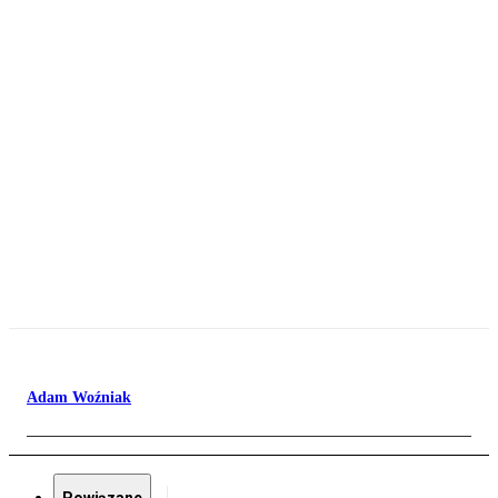
Adam Woźniak