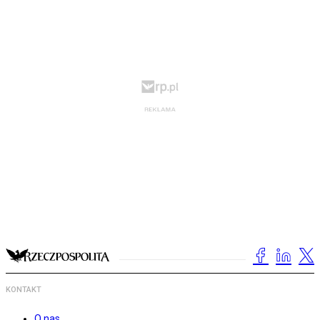
KONTAKT
O nas