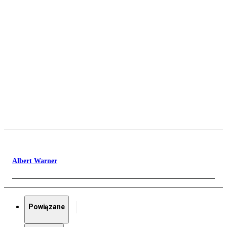
Albert Warner
Powiązane