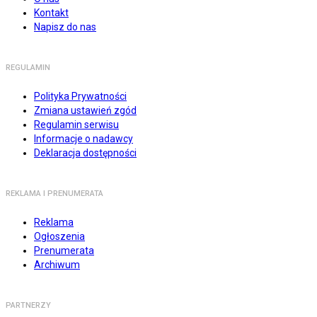
Kontakt
Napisz do nas
REGULAMIN
Polityka Prywatności
Zmiana ustawień zgód
Regulamin serwisu
Informacje o nadawcy
Deklaracja dostępności
REKLAMA I PRENUMERATA
Reklama
Ogłoszenia
Prenumerata
Archiwum
PARTNERZY