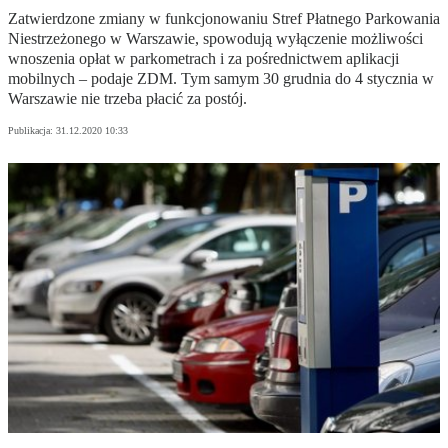
Zatwierdzone zmiany w funkcjonowaniu Stref Płatnego Parkowania
Niestrzeżonego w Warszawie, spowodują wyłączenie możliwości
wnoszenia opłat w parkometrach i za pośrednictwem aplikacji
mobilnych – podaje ZDM. Tym samym 30 grudnia do 4 stycznia w
Warszawie nie trzeba płacić za postój.
Publikacja:
31.12.2020 10:33