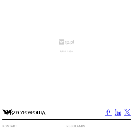
KONTAKT
REGULAMIN