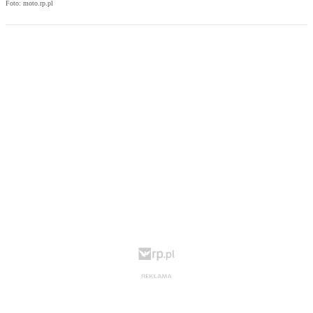
Foto: moto.rp.pl