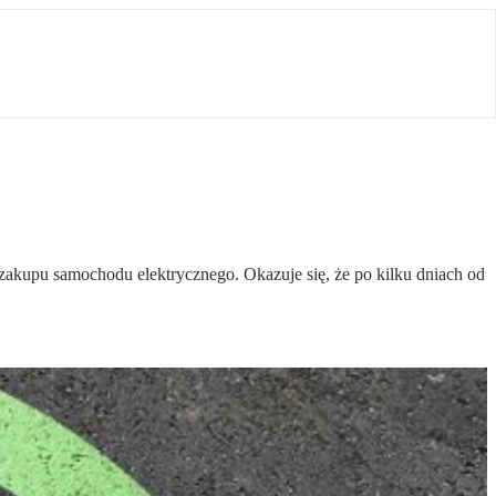
akupu samochodu elektrycznego. Okazuje się, że po kilku dniach od