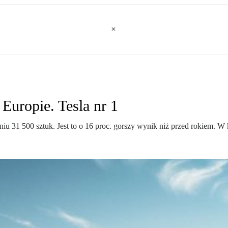
Europie. Tesla nr 1
31 500 sztuk. Jest to o 16 proc. gorszy wynik niż przed rokiem. W kr