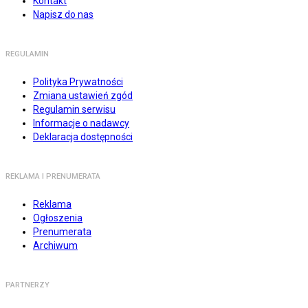
Kontakt
Napisz do nas
REGULAMIN
Polityka Prywatności
Zmiana ustawień zgód
Regulamin serwisu
Informacje o nadawcy
Deklaracja dostępności
REKLAMA I PRENUMERATA
Reklama
Ogłoszenia
Prenumerata
Archiwum
PARTNERZY